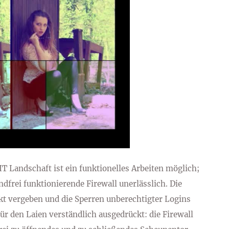
IT Landschaft ist ein funktionelles Arbeiten möglich;
ndfrei funktionierende Firewall unerlässlich. Die
t vergeben und die Sperren unberechtigter Logins
Für den Laien verständlich ausgedrückt: die Firewall