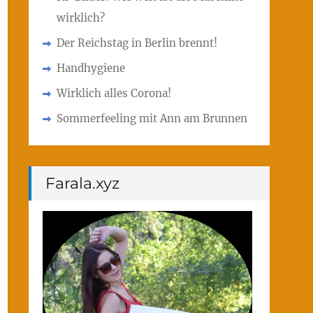
wirklich?
Der Reichstag in Berlin brennt!
Handhygiene
Wirklich alles Corona!
Sommerfeeling mit Ann am Brunnen
Farala.xyz