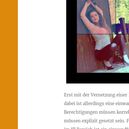
Erst mit der Vernetzung einer 
dabei ist allerdings eine einwa
Berechtigungen müssen korrek
müssen explizit gesetzt sein. 