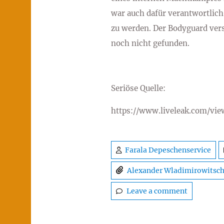
war auch dafür verantwortlich,
zu werden. Der Bodyguard ver
noch nicht gefunden.
Seriöse Quelle:
https://www.liveleak.com/v
Farala Depeschenservice
Alexander Wladimirowitsch
Leave a comment