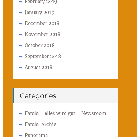
February 2019
January 2019
December 2018
November 2018
October 2018
September 2018
August 2018
Categories
Farala – alles wird gut – Newsroom
Farala-Archiv
Panorama