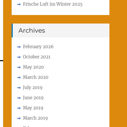
Frische Luft im Winter 2025
Archives
February 2026
October 2021
May 2020
March 2020
July 2019
June 2019
May 2019
March 2019