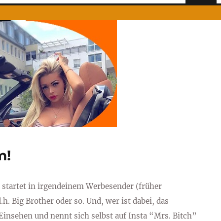
m!
 startet in irgendeinem Werbesender (früher
h. Big Brother oder so. Und, wer ist dabei, das
Einsehen und nennt sich selbst auf Insta “Mrs. Bitch”