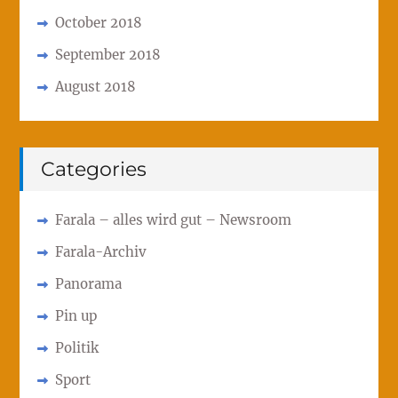
October 2018
September 2018
August 2018
Categories
Farala – alles wird gut – Newsroom
Farala-Archiv
Panorama
Pin up
Politik
Sport