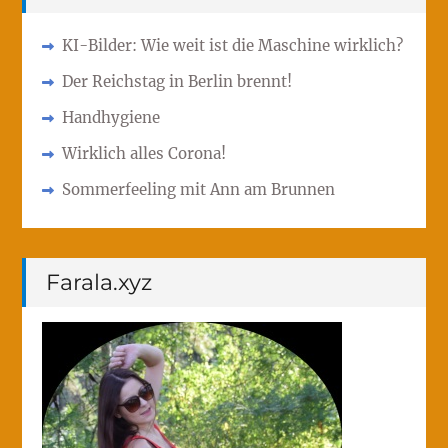
KI-Bilder: Wie weit ist die Maschine wirklich?
Der Reichstag in Berlin brennt!
Handhygiene
Wirklich alles Corona!
Sommerfeeling mit Ann am Brunnen
Farala.xyz