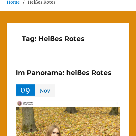
Home
Heißes Rotes
Tag:
Heißes Rotes
Im Panorama: heißes Rotes
09
Nov