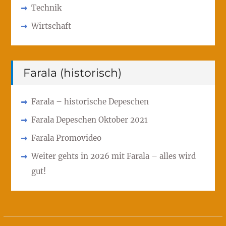
Technik
Wirtschaft
Farala (historisch)
Farala – historische Depeschen
Farala Depeschen Oktober 2021
Farala Promovideo
Weiter gehts in 2026 mit Farala – alles wird
gut!