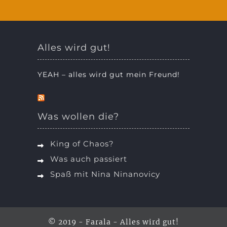
Alles wird gut!
YEAH – alles wird gut mein Freund!
Was wollen die?
King of Chaos?
Was auch passiert
Spaß mit Nina Ninanovicy
© 2019 - Farala - Alles wird gut!