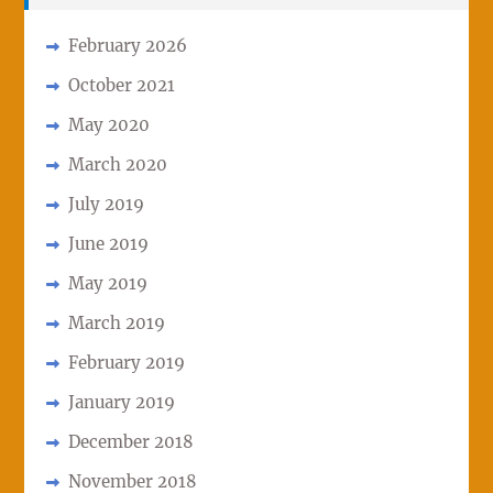
February 2026
October 2021
May 2020
March 2020
July 2019
June 2019
May 2019
March 2019
February 2019
January 2019
December 2018
November 2018