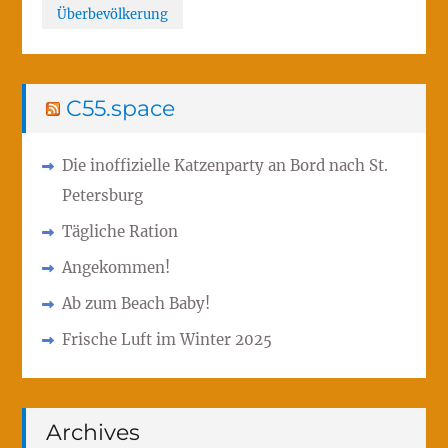
Überbevölkerung
C55.space
Die inoffizielle Katzenparty an Bord nach St.
Petersburg
Tägliche Ration
Angekommen!
Ab zum Beach Baby!
Frische Luft im Winter 2025
Archives