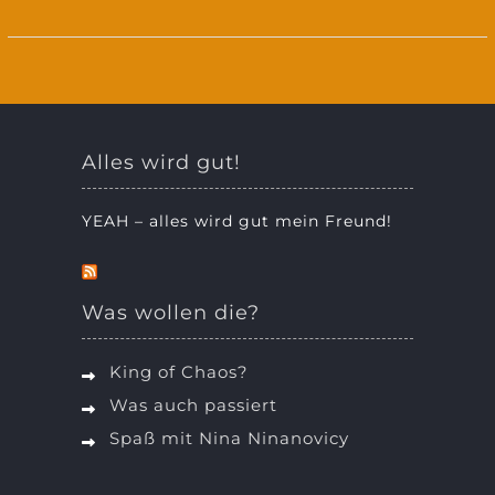
Alles wird gut!
YEAH – alles wird gut mein Freund!
Was wollen die?
King of Chaos?
Was auch passiert
Spaß mit Nina Ninanovicy