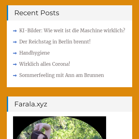
Recent Posts
KI-Bilder: Wie weit ist die Maschine wirklich?
Der Reichstag in Berlin brennt!
Handhygiene
Wirklich alles Corona!
Sommerfeeling mit Ann am Brunnen
Farala.xyz