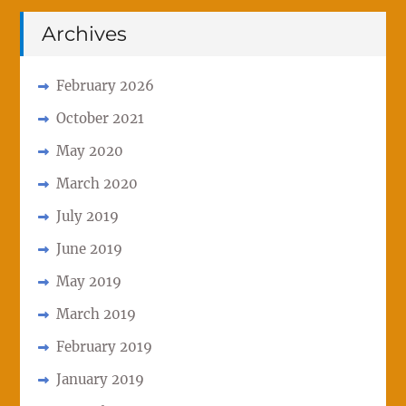
Archives
February 2026
October 2021
May 2020
March 2020
July 2019
June 2019
May 2019
March 2019
February 2019
January 2019