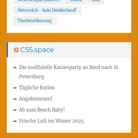
Österreich - kein Denkerland!
Überbevölkerung
C55.space
Die inoffizielle Katzenparty an Bord nach St.
Petersburg
Tägliche Ration
Angekommen!
Ab zum Beach Baby!
Frische Luft im Winter 2025