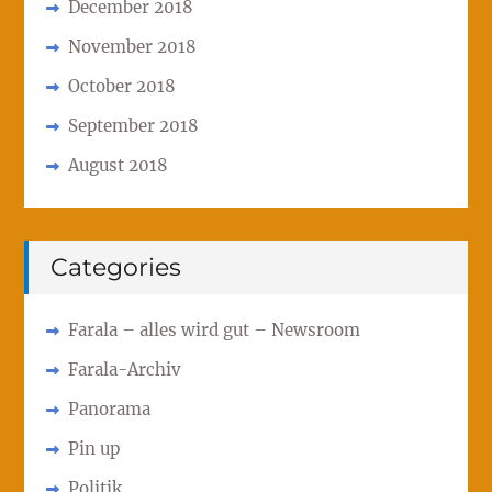
December 2018
November 2018
October 2018
September 2018
August 2018
Categories
Farala – alles wird gut – Newsroom
Farala-Archiv
Panorama
Pin up
Politik