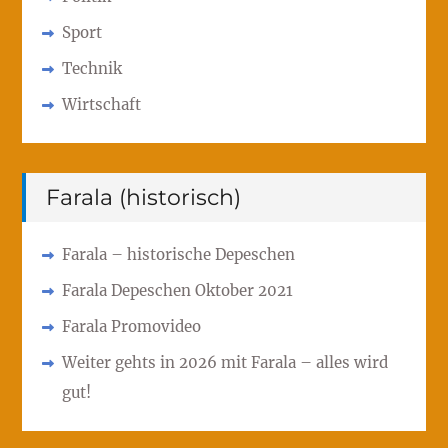
Sport
Technik
Wirtschaft
Farala (historisch)
Farala – historische Depeschen
Farala Depeschen Oktober 2021
Farala Promovideo
Weiter gehts in 2026 mit Farala – alles wird
gut!