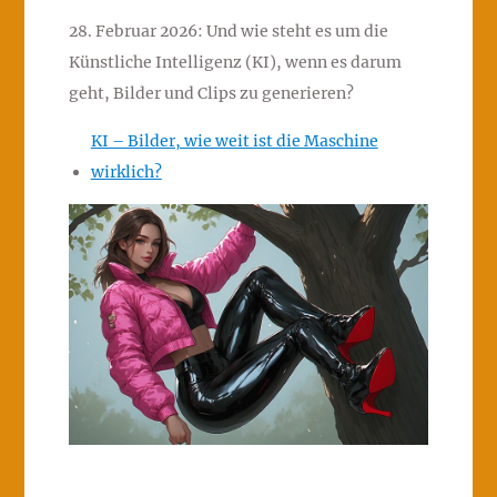
28. Februar 2026: Und wie steht es um die
Künstliche Intelligenz (KI), wenn es darum
geht, Bilder und Clips zu generieren?
KI – Bilder, wie weit ist die Maschine
wirklich?