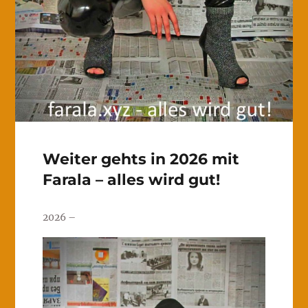
Weiter gehts in 2026 mit
Farala – alles wird gut!
2026 –