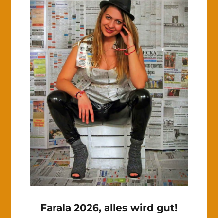
Farala 2026, alles wird gut!