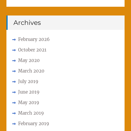
Archives
February 2026
October 2021
May 2020
March 2020
July 2019
June 2019
May 2019
March 2019
February 2019