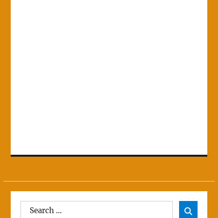
Search
Sear
