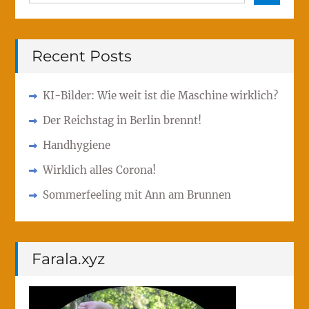
for:
Recent Posts
KI-Bilder: Wie weit ist die Maschine wirklich?
Der Reichstag in Berlin brennt!
Handhygiene
Wirklich alles Corona!
Sommerfeeling mit Ann am Brunnen
Farala.xyz