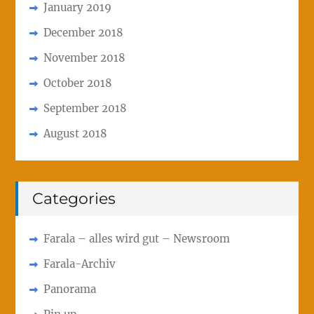
January 2019
December 2018
November 2018
October 2018
September 2018
August 2018
Categories
Farala – alles wird gut – Newsroom
Farala-Archiv
Panorama