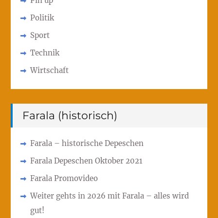
Pin up
Politik
Sport
Technik
Wirtschaft
Farala (historisch)
Farala – historische Depeschen
Farala Depeschen Oktober 2021
Farala Promovideo
Weiter gehts in 2026 mit Farala – alles wird
gut!