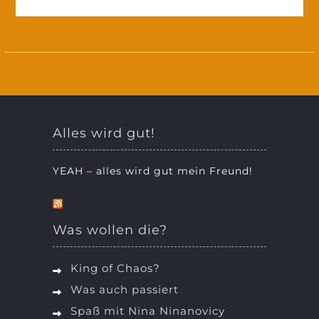
Alles wird gut!
YEAH – alles wird gut mein Freund!
Was wollen die?
King of Chaos?
Was auch passiert
Spaß mit Nina Ninanovicy