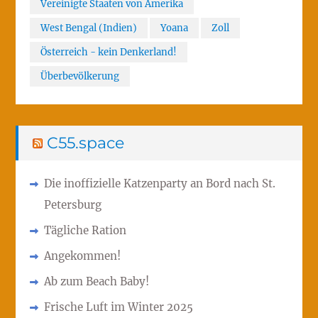
Vereinigte Staaten von Amerika
West Bengal (Indien)
Yoana
Zoll
Österreich - kein Denkerland!
Überbevölkerung
C55.space
Die inoffizielle Katzenparty an Bord nach St.
Petersburg
Tägliche Ration
Angekommen!
Ab zum Beach Baby!
Frische Luft im Winter 2025