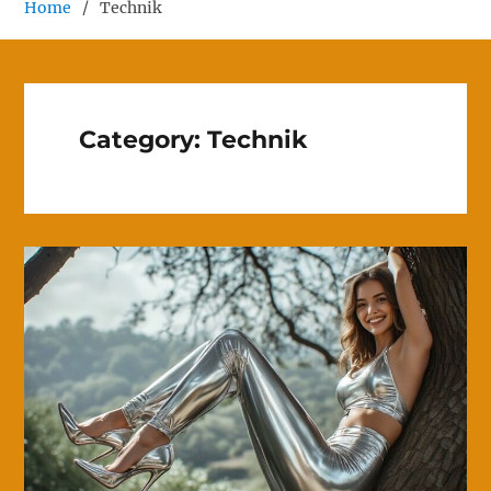
Home
Technik
Category:
Technik