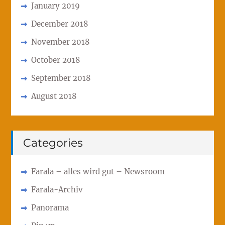
January 2019
December 2018
November 2018
October 2018
September 2018
August 2018
Categories
Farala – alles wird gut – Newsroom
Farala-Archiv
Panorama