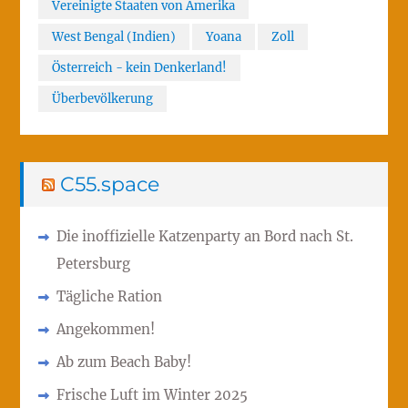
Vereinigte Staaten von Amerika
West Bengal (Indien)
Yoana
Zoll
Österreich - kein Denkerland!
Überbevölkerung
C55.space
Die inoffizielle Katzenparty an Bord nach St.
Petersburg
Tägliche Ration
Angekommen!
Ab zum Beach Baby!
Frische Luft im Winter 2025