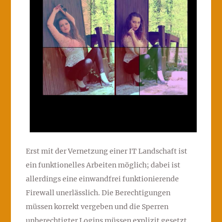
Erst mit der Vernetzung einer IT Landschaft ist
ein funktionelles Arbeiten möglich; dabei ist
allerdings eine einwandfrei funktionierende
Firewall unerlässlich. Die Berechtigungen
müssen korrekt vergeben und die Sperren
unberechtigter Logins müssen explizit gesetzt