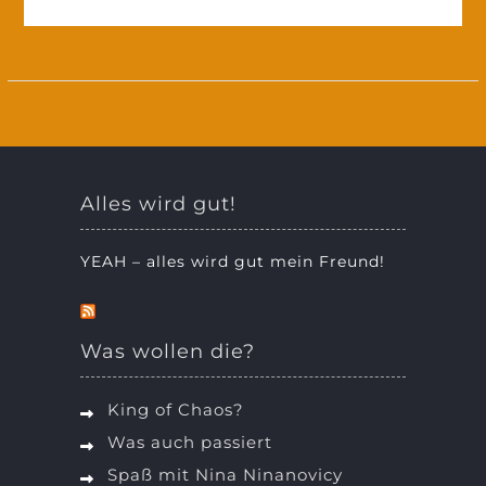
Alles wird gut!
YEAH – alles wird gut mein Freund!
Was wollen die?
King of Chaos?
Was auch passiert
Spaß mit Nina Ninanovicy