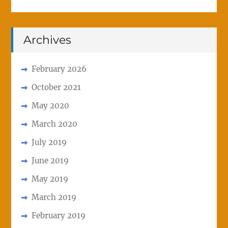
Archives
February 2026
October 2021
May 2020
March 2020
July 2019
June 2019
May 2019
March 2019
February 2019