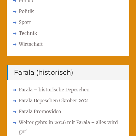
Pin up
Politik
Sport
Technik
Wirtschaft
Farala (historisch)
Farala – historische Depeschen
Farala Depeschen Oktober 2021
Farala Promovideo
Weiter gehts in 2026 mit Farala – alles wird
gut!