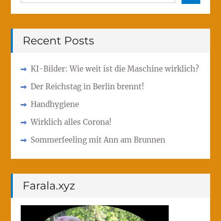
for:
Recent Posts
KI-Bilder: Wie weit ist die Maschine wirklich?
Der Reichstag in Berlin brennt!
Handhygiene
Wirklich alles Corona!
Sommerfeeling mit Ann am Brunnen
Farala.xyz