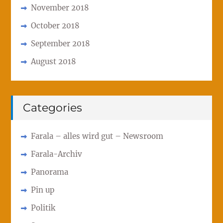
November 2018
October 2018
September 2018
August 2018
Categories
Farala – alles wird gut – Newsroom
Farala-Archiv
Panorama
Pin up
Politik