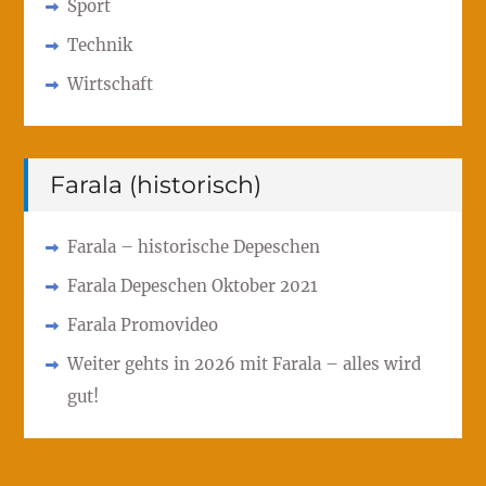
Sport
Technik
Wirtschaft
Farala (historisch)
Farala – historische Depeschen
Farala Depeschen Oktober 2021
Farala Promovideo
Weiter gehts in 2026 mit Farala – alles wird
gut!