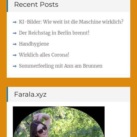
Recent Posts
KI-Bilder: Wie weit ist die Maschine wirklich?
Der Reichstag in Berlin brennt!
Handhygiene
Wirklich alles Corona!
Sommerfeeling mit Ann am Brunnen
Farala.xyz