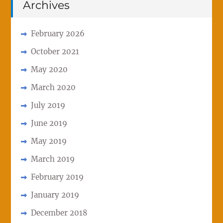
Archives
February 2026
October 2021
May 2020
March 2020
July 2019
June 2019
May 2019
March 2019
February 2019
January 2019
December 2018