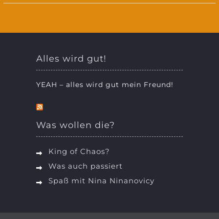
Alles wird gut!
YEAH – alles wird gut mein Freund!
Was wollen die?
King of Chaos?
Was auch passiert
Spaß mit Nina Ninanovicy