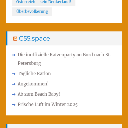
Österreich - kein Denkerland!
Überbevölkerung
C55.space
Die inoffizielle Katzenparty an Bord nach St.
Petersburg
Tägliche Ration
Angekommen!
Ab zum Beach Baby!
Frische Luft im Winter 2025