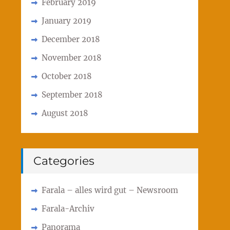
February 2019
January 2019
December 2018
November 2018
October 2018
September 2018
August 2018
Categories
Farala – alles wird gut – Newsroom
Farala-Archiv
Panorama