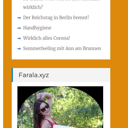
wirklich?
Der Reichstag in Berlin brennt!
Handhygiene
Wirklich alles Corona!
Sommerfeeling mit Ann am Brunnen
Farala.xyz