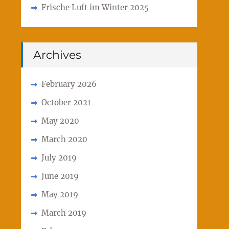
Frische Luft im Winter 2025
Archives
February 2026
October 2021
May 2020
March 2020
July 2019
June 2019
May 2019
March 2019