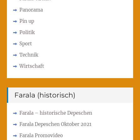
Panorama
Pin up
Politik
Sport
Technik
Wirtschaft
Farala (historisch)
Farala – historische Depeschen
Farala Depeschen Oktober 2021
Farala Promovideo