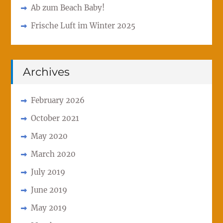
Ab zum Beach Baby!
Frische Luft im Winter 2025
Archives
February 2026
October 2021
May 2020
March 2020
July 2019
June 2019
May 2019