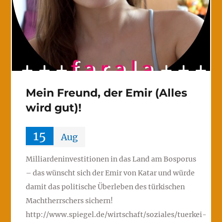
Mein Freund, der Emir (Alles
wird gut)!
15
Aug
Milliardeninvestitionen in das Land am Bosporus
– das wünscht sich der Emir von Katar und würde
damit das politische Überleben des türkischen
Machtherrschers sichern!
http://www.spiegel.de/wirtschaft/soziales/tuerkei-