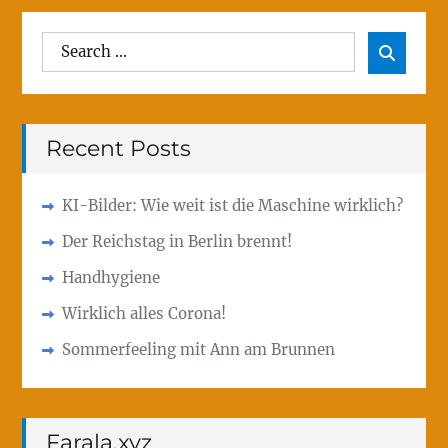
Search
Sear

for:
Recent Posts
KI-Bilder: Wie weit ist die Maschine wirklich?
Der Reichstag in Berlin brennt!
Handhygiene
Wirklich alles Corona!
Sommerfeeling mit Ann am Brunnen
Farala.xyz