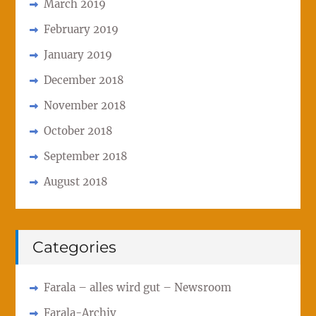
March 2019
February 2019
January 2019
December 2018
November 2018
October 2018
September 2018
August 2018
Categories
Farala – alles wird gut – Newsroom
Farala-Archiv