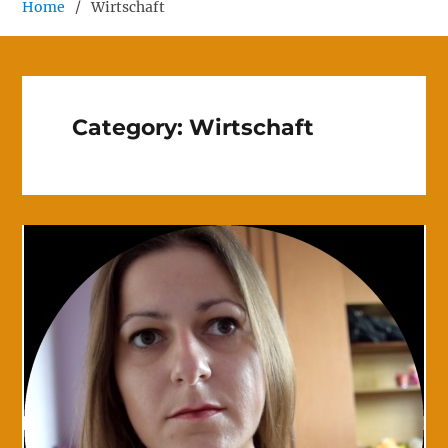
Home
Wirtschaft
Category:
Wirtschaft