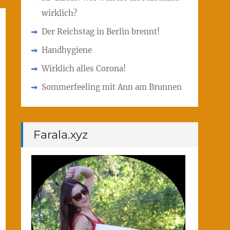
wirklich?
Der Reichstag in Berlin brennt!
Handhygiene
Wirklich alles Corona!
Sommerfeeling mit Ann am Brunnen
Farala.xyz