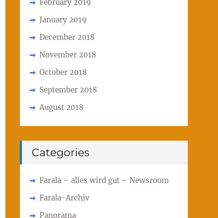
February 2019
January 2019
December 2018
November 2018
October 2018
September 2018
August 2018
Categories
Farala – alles wird gut – Newsroom
Farala-Archiv
Panorama