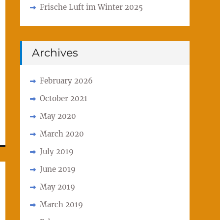
Frische Luft im Winter 2025
Archives
February 2026
October 2021
May 2020
March 2020
July 2019
June 2019
May 2019
March 2019