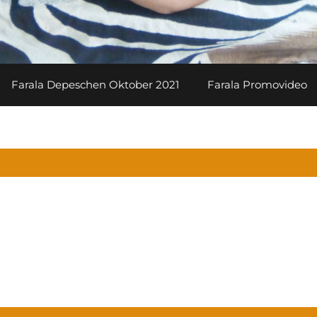
Farala Depeschen Oktober 2021
Farala Promovideo