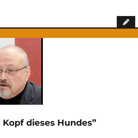
n Kopf dieses Hundes”