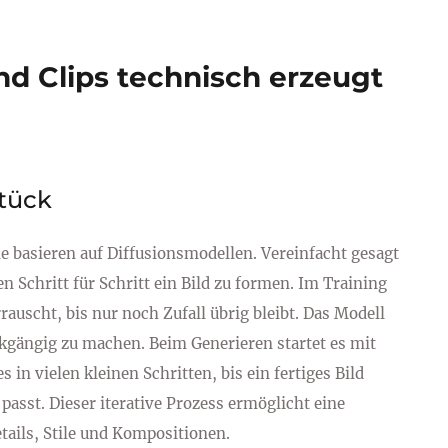
nd Clips technisch erzeugt
stück
 basieren auf Diffusionsmodellen. Vereinfacht gesagt
n Schritt für Schritt ein Bild zu formen. Im Training
rauscht, bis nur noch Zufall übrig bleibt. Das Modell
ckgängig zu machen. Beim Generieren startet es mit
in vielen kleinen Schritten, bis ein fertiges Bild
asst. Dieser iterative Prozess ermöglicht eine
tails, Stile und Kompositionen.