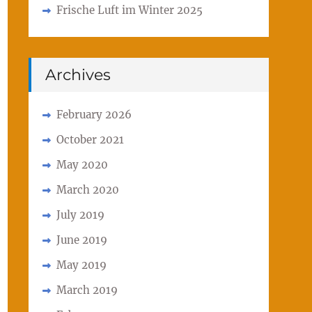
Frische Luft im Winter 2025
Archives
February 2026
October 2021
May 2020
March 2020
July 2019
June 2019
May 2019
March 2019