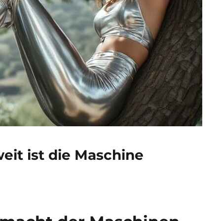
weit ist die Maschine