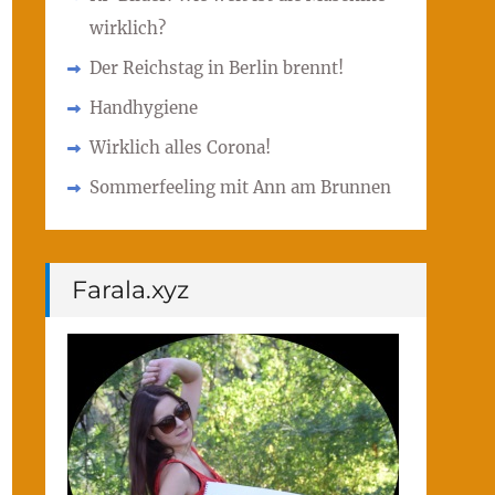
wirklich?
Der Reichstag in Berlin brennt!
Handhygiene
Wirklich alles Corona!
Sommerfeeling mit Ann am Brunnen
Farala.xyz