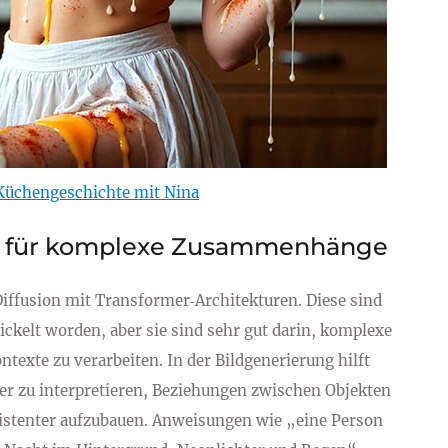
Küchengeschichte mit Nina
k für komplexe Zusammenhänge
iffusion mit Transformer‑Architekturen. Diese sind
ickelt worden, aber sie sind sehr gut darin, komplexe
xte zu verarbeiten. In der Bildgenerierung hilft
er zu interpretieren, Beziehungen zwischen Objekten
istenter aufzubauen. Anweisungen wie „eine Person