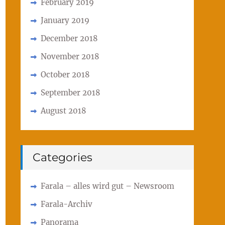
February 2019
January 2019
December 2018
November 2018
October 2018
September 2018
August 2018
Categories
Farala – alles wird gut – Newsroom
Farala-Archiv
Panorama