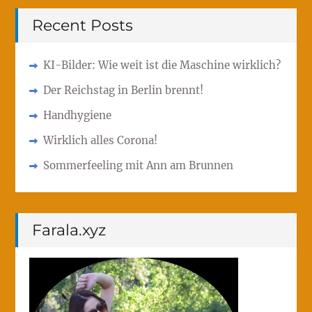
Recent Posts
KI-Bilder: Wie weit ist die Maschine wirklich?
Der Reichstag in Berlin brennt!
Handhygiene
Wirklich alles Corona!
Sommerfeeling mit Ann am Brunnen
Farala.xyz