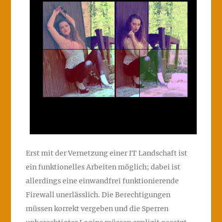
Erst mit der Vernetzung einer IT Landschaft ist
ein funktionelles Arbeiten möglich; dabei ist
allerdings eine einwandfrei funktionierende
Firewall unerlässlich. Die Berechtigungen
müssen korrekt vergeben und die Sperren