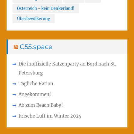
Österreich - kein Denkerland!
Überbevölkerung
C55.space
Die inoffizielle Katzenparty an Bord nach St.
Petersburg
Tägliche Ration
Angekommen!
Ab zum Beach Baby!
Frische Luft im Winter 2025