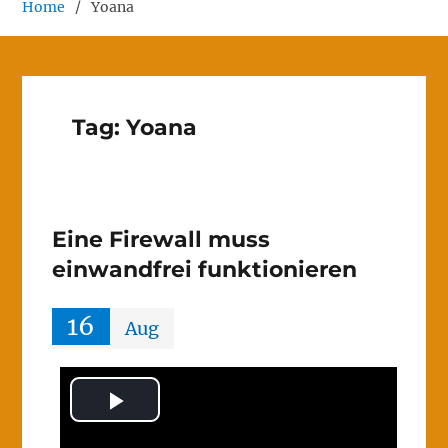
Home
Yoana
Tag:
Yoana
Eine Firewall muss
einwandfrei funktionieren
16
Aug