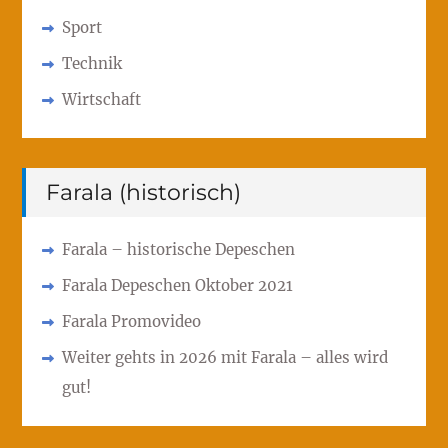
Sport
Technik
Wirtschaft
Farala (historisch)
Farala – historische Depeschen
Farala Depeschen Oktober 2021
Farala Promovideo
Weiter gehts in 2026 mit Farala – alles wird
gut!