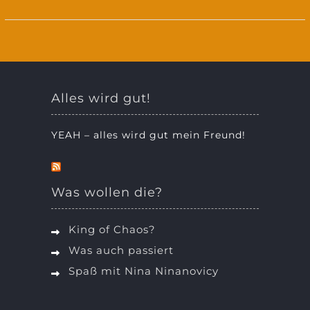
Alles wird gut!
YEAH – alles wird gut mein Freund!
Was wollen die?
King of Chaos?
Was auch passiert
Spaß mit Nina Ninanovicy