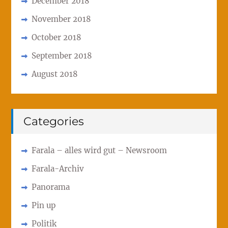
December 2018
November 2018
October 2018
September 2018
August 2018
Categories
Farala – alles wird gut – Newsroom
Farala-Archiv
Panorama
Pin up
Politik