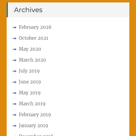
Archives
February 2026
October 2021
May 2020
March 2020
July 2019
June 2019
May 2019
March 2019
February 2019
January 2019