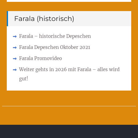
Farala (historisch)
Farala – historische Depeschen
Farala Depeschen Oktober 2021
Farala Promovideo
Weiter gehts in 2026 mit Farala – alles wird
gut!