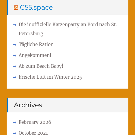
C55.space
Die inoffizielle Katzenparty an Bord nach St.
Petersburg
Tägliche Ration
Angekommen!
Ab zum Beach Baby!
Frische Luft im Winter 2025
Archives
February 2026
October 2021