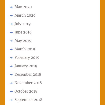
May 2020
March 2020
July 2019
June 2019
May 2019
March 2019
February 2019
January 2019
December 2018
November 2018
October 2018
September 2018