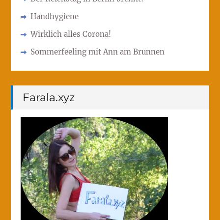
Handhygiene
Wirklich alles Corona!
Sommerfeeling mit Ann am Brunnen
Farala.xyz