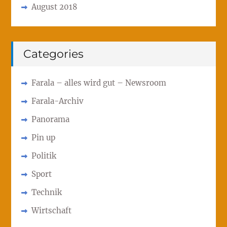
August 2018
Categories
Farala – alles wird gut – Newsroom
Farala-Archiv
Panorama
Pin up
Politik
Sport
Technik
Wirtschaft