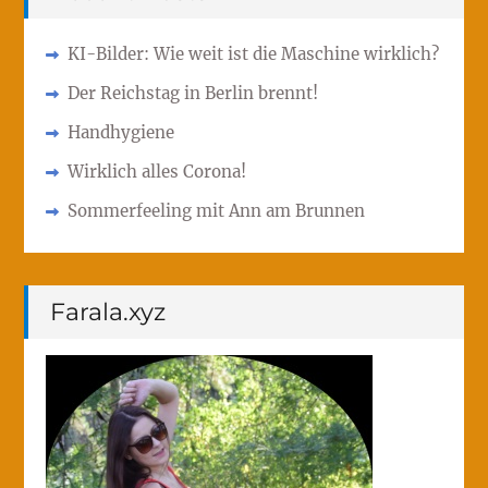
KI-Bilder: Wie weit ist die Maschine wirklich?
Der Reichstag in Berlin brennt!
Handhygiene
Wirklich alles Corona!
Sommerfeeling mit Ann am Brunnen
Farala.xyz