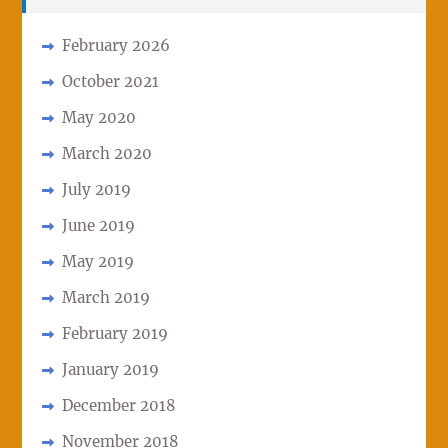
February 2026
October 2021
May 2020
March 2020
July 2019
June 2019
May 2019
March 2019
February 2019
January 2019
December 2018
November 2018