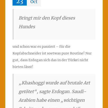
23
Oct
Bringt mir den Kopf dieses
Hundes
und schon war es passiert – für die
Kopfabschneider ist soetwas pure Routine! Nur
gut, dass Erdogan sich das in der Türkei nicht
bieten lässt!
„Khashoggi wurde auf brutale Art
getötet“, sagte Erdogan. Saudi-
Arabien habe einen „wichtigen