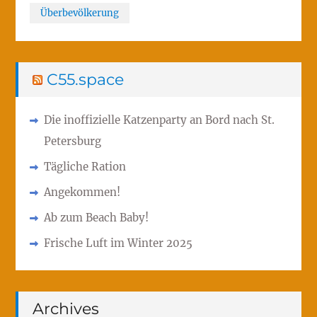
Überbevölkerung
C55.space
Die inoffizielle Katzenparty an Bord nach St.
Petersburg
Tägliche Ration
Angekommen!
Ab zum Beach Baby!
Frische Luft im Winter 2025
Archives