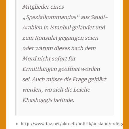
Mitglieder eines
„Spezialkommandos“ aus Saudi-
Arabien in Istanbul gelandet und
zum Konsulat gegangen seien
oder warum dieses nach dem
Mord nicht sofort für
Ermittlungen geöffnet worden
sei. Auch müsse die Frage geklärt
werden, wo sich die Leiche
Khashoggis befinde.
http://www.faz.net/aktuell/politik/ausland/erdogan