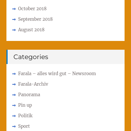
October 2018
September 2018
August 2018
Categories
Farala – alles wird gut – Newsroom
Farala-Archiv
Panorama
Pin up
Politik
Sport