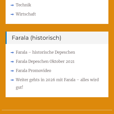
Technik
Wirtschaft
Farala (historisch)
Farala – historische Depeschen
Farala Depeschen Oktober 2021
Farala Promovideo
Weiter gehts in 2026 mit Farala – alles wird
gut!