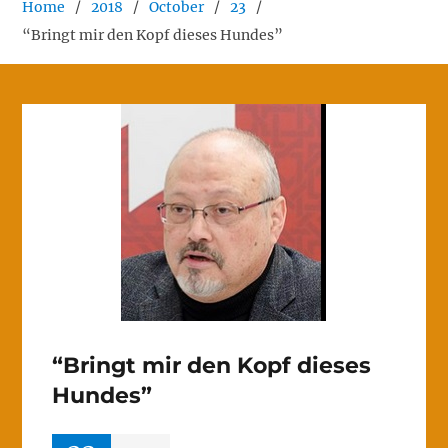
Home
2018
October
23
“Bringt mir den Kopf dieses Hundes”
“Bringt mir den Kopf dieses
Hundes”