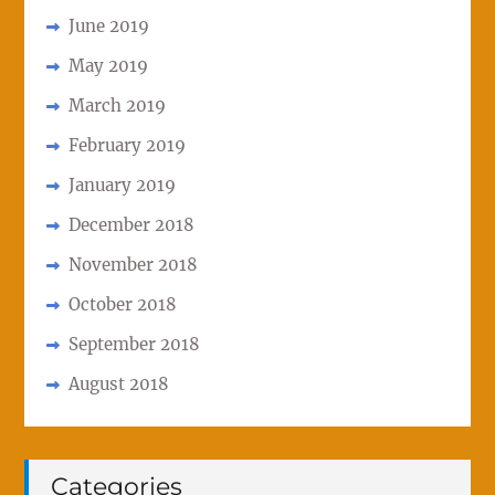
June 2019
May 2019
March 2019
February 2019
January 2019
December 2018
November 2018
October 2018
September 2018
August 2018
Categories