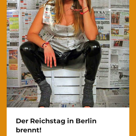
Der Reichstag in Berlin
brennt!