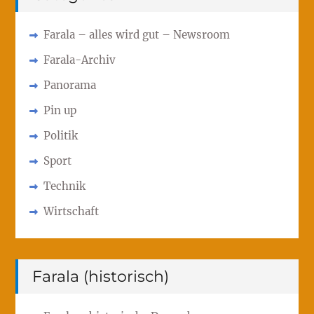
Farala – alles wird gut – Newsroom
Farala-Archiv
Panorama
Pin up
Politik
Sport
Technik
Wirtschaft
Farala (historisch)