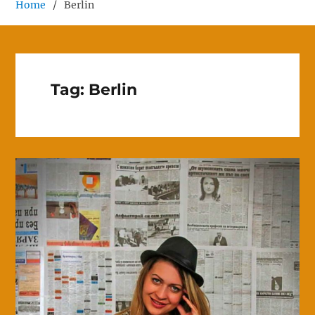
Home
Berlin
Tag:
Berlin