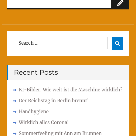
Search
Sear

for:
Recent Posts
KI-Bilder: Wie weit ist die Maschine wirklich?
Der Reichstag in Berlin brennt!
Handhygiene
Wirklich alles Corona!
Sommerfeeling mit Ann am Brunnen