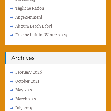
Tägliche Ration
Angekommen!
Ab zum Beach Baby!
Frische Luft im Winter 2025
Archives
February 2026
October 2021
May 2020
March 2020
July 2019