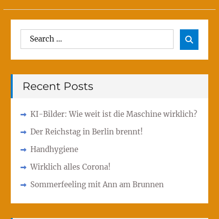
Search
Sear

for:
Recent Posts
KI-Bilder: Wie weit ist die Maschine wirklich?
Der Reichstag in Berlin brennt!
Handhygiene
Wirklich alles Corona!
Sommerfeeling mit Ann am Brunnen