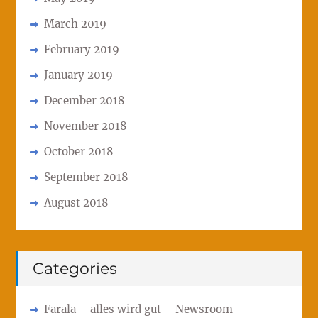
March 2019
February 2019
January 2019
December 2018
November 2018
October 2018
September 2018
August 2018
Categories
Farala – alles wird gut – Newsroom