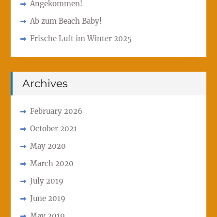
Angekommen!
Ab zum Beach Baby!
Frische Luft im Winter 2025
Archives
February 2026
October 2021
May 2020
March 2020
July 2019
June 2019
May 2019