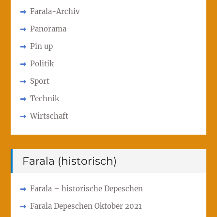
Farala-Archiv
Panorama
Pin up
Politik
Sport
Technik
Wirtschaft
Farala (historisch)
Farala – historische Depeschen
Farala Depeschen Oktober 2021