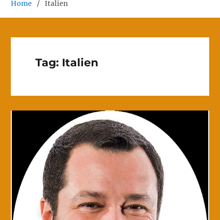
Home
Italien
Tag:
Italien