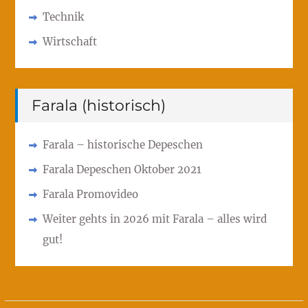
Technik
Wirtschaft
Farala (historisch)
Farala – historische Depeschen
Farala Depeschen Oktober 2021
Farala Promovideo
Weiter gehts in 2026 mit Farala – alles wird
gut!