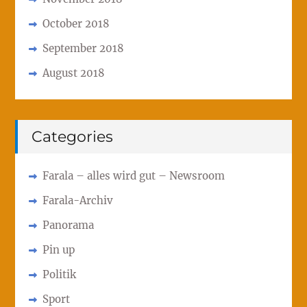
October 2018
September 2018
August 2018
Categories
Farala – alles wird gut – Newsroom
Farala-Archiv
Panorama
Pin up
Politik
Sport