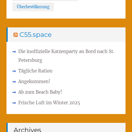
Überbevölkerung
C55.space
Die inoffizielle Katzenparty an Bord nach St.
Petersburg
Tägliche Ration
Angekommen!
Ab zum Beach Baby!
Frische Luft im Winter 2025
Archives