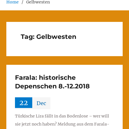
Home
Gelbwesten
Tag:
Gelbwesten
Farala: historische
Depenschen 8.-12.2018
22
Dec
Türkische Lira fällt in das Bodenlose – wer will
sie jetzt noch haben? Meldung aus dem Farala-