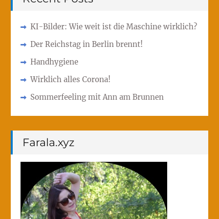
KI-Bilder: Wie weit ist die Maschine wirklich?
Der Reichstag in Berlin brennt!
Handhygiene
Wirklich alles Corona!
Sommerfeeling mit Ann am Brunnen
Farala.xyz