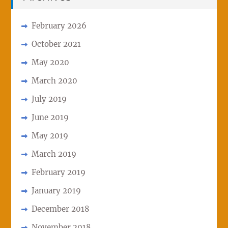
February 2026
October 2021
May 2020
March 2020
July 2019
June 2019
May 2019
March 2019
February 2019
January 2019
December 2018
November 2018