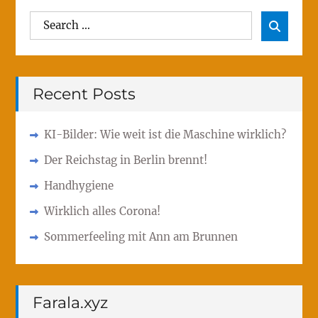
Search
Sear

for:
Recent Posts
KI-Bilder: Wie weit ist die Maschine wirklich?
Der Reichstag in Berlin brennt!
Handhygiene
Wirklich alles Corona!
Sommerfeeling mit Ann am Brunnen
Farala.xyz