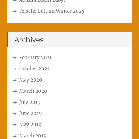
Frische Luft im Winter 2025
Archives
February 2026
October 2021
May 2020
March 2020
July 2019
June 2019
May 2019
March 2019