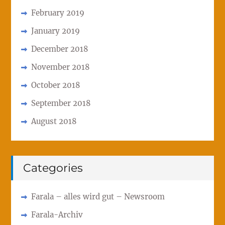
February 2019
January 2019
December 2018
November 2018
October 2018
September 2018
August 2018
Categories
Farala – alles wird gut – Newsroom
Farala-Archiv