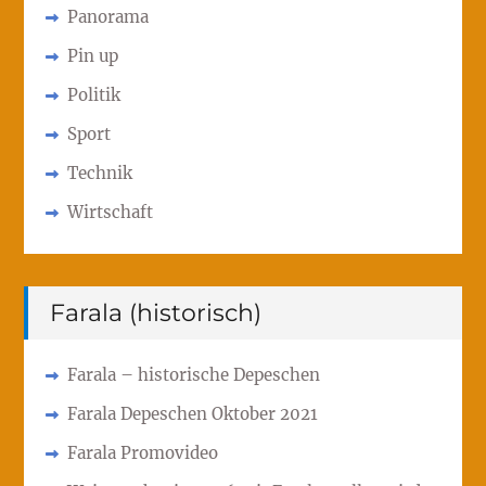
Panorama
Pin up
Politik
Sport
Technik
Wirtschaft
Farala (historisch)
Farala – historische Depeschen
Farala Depeschen Oktober 2021
Farala Promovideo