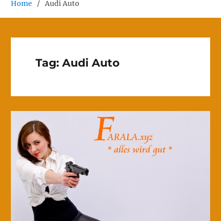
Home
Audi Auto
Tag:
Audi Auto