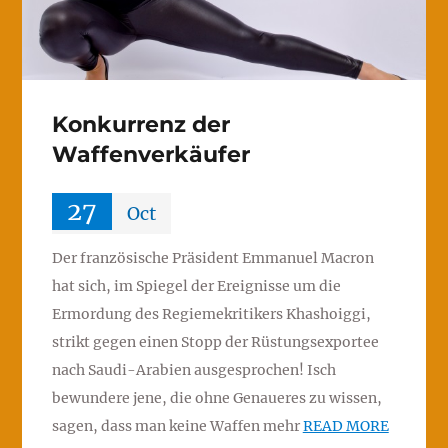
Konkurrenz der
Waffenverkäufer
27
Oct
Der französische Präsident Emmanuel Macron
hat sich, im Spiegel der Ereignisse um die
Ermordung des Regiemekritikers Khashoiggi,
strikt gegen einen Stopp der Rüstungsexportee
nach Saudi-Arabien ausgesprochen! Isch
bewundere jene, die ohne Genaueres zu wissen,
sagen, dass man keine Waffen mehr
READ MORE