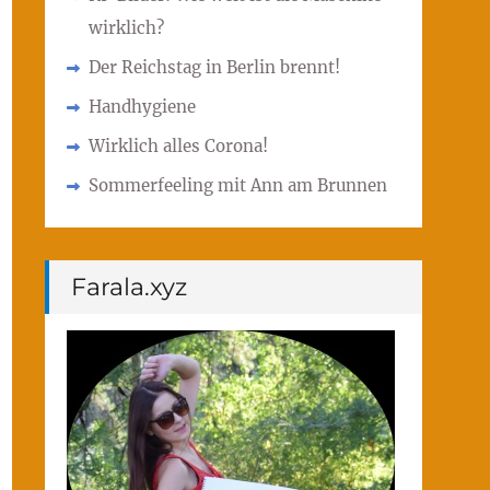
wirklich?
Der Reichstag in Berlin brennt!
Handhygiene
Wirklich alles Corona!
Sommerfeeling mit Ann am Brunnen
Farala.xyz