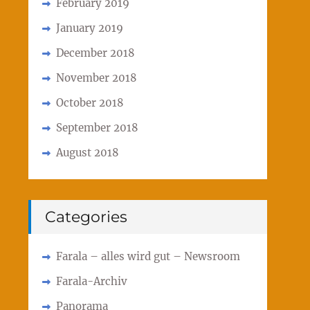
February 2019
January 2019
December 2018
November 2018
October 2018
September 2018
August 2018
Categories
Farala – alles wird gut – Newsroom
Farala-Archiv
Panorama