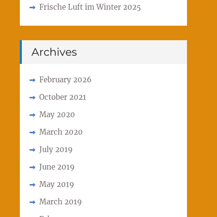
Frische Luft im Winter 2025
Archives
February 2026
October 2021
May 2020
March 2020
July 2019
June 2019
May 2019
March 2019