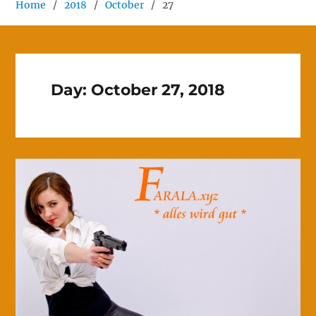
Home
2018
October
27
Day:
October 27, 2018