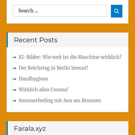
Search
Sear

for:
Recent Posts
KI-Bilder: Wie weit ist die Maschine wirklich?
Der Reichstag in Berlin brennt!
Handhygiene
Wirklich alles Corona!
Sommerfeeling mit Ann am Brunnen
Farala.xyz