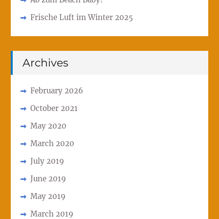
Frische Luft im Winter 2025
Archives
February 2026
October 2021
May 2020
March 2020
July 2019
June 2019
May 2019
March 2019