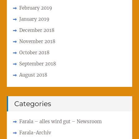
February 2019
January 2019
December 2018
November 2018
October 2018
September 2018
August 2018
Categories
Farala – alles wird gut – Newsroom
Farala-Archiv