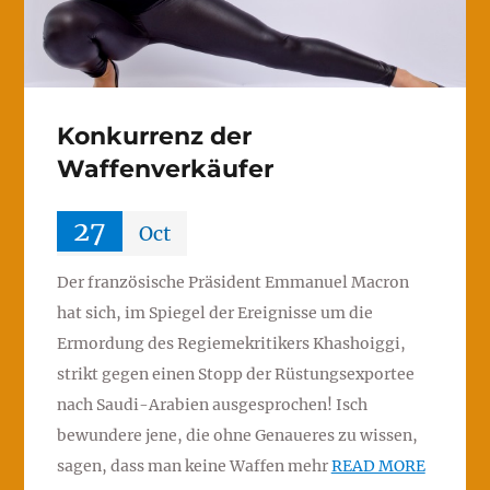
Konkurrenz der
Waffenverkäufer
27
Oct
Der französische Präsident Emmanuel Macron
hat sich, im Spiegel der Ereignisse um die
Ermordung des Regiemekritikers Khashoiggi,
strikt gegen einen Stopp der Rüstungsexportee
nach Saudi-Arabien ausgesprochen! Isch
bewundere jene, die ohne Genaueres zu wissen,
sagen, dass man keine Waffen mehr
READ MORE