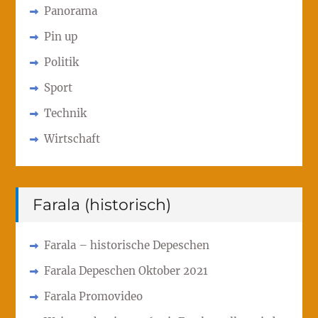
Panorama
Pin up
Politik
Sport
Technik
Wirtschaft
Farala (historisch)
Farala – historische Depeschen
Farala Depeschen Oktober 2021
Farala Promovideo